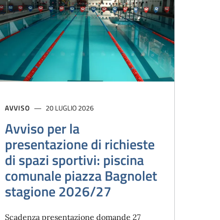
AVVISO
20 LUGLIO 2026
Avviso per la
presentazione di richieste
di spazi sportivi: piscina
comunale piazza Bagnolet
stagione 2026/27
Scadenza presentazione domande 27