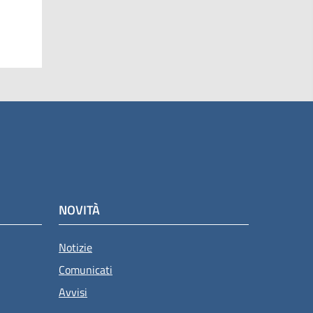
NOVITÀ
Notizie
Comunicati
Avvisi