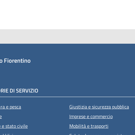
o Fiorentino
RIE DI SERVIZIO
ura e pesca
Giustizia e sicurezza pubblica
e
Imprese e commercio
e stato civile
Mobilità e trasporti