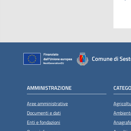
Comune di Sest
AMMINISTRAZIONE
CATEGO
Aree amministrative
Agricolt
Documenti e dati
Ambient
Enti e fondazioni
Anagrafe 