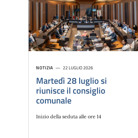
NOTIZIA
22 LUGLIO 2026
Martedì 28 luglio si
riunisce il consiglio
comunale
Inizio della seduta alle ore 14