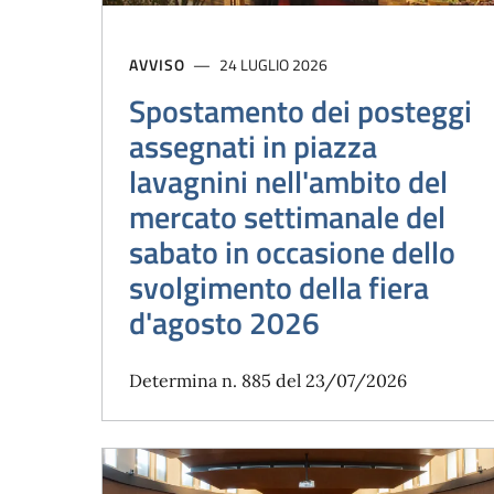
AVVISO
24 LUGLIO 2026
Spostamento dei posteggi
assegnati in piazza
lavagnini nell'ambito del
mercato settimanale del
sabato in occasione dello
svolgimento della fiera
d'agosto 2026
Determina n. 885 del 23/07/2026