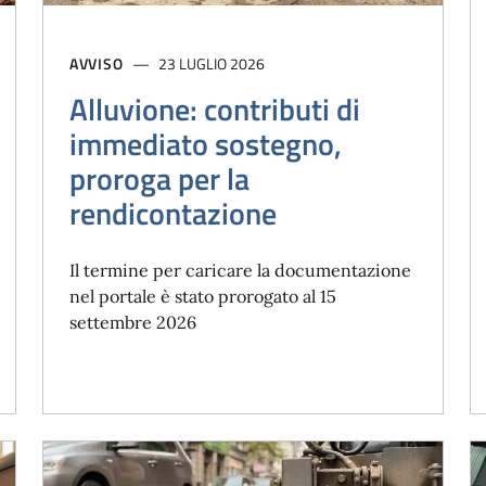
AVVISO
23 LUGLIO 2026
Alluvione: contributi di
immediato sostegno,
proroga per la
rendicontazione
Il termine per caricare la documentazione
nel portale è stato prorogato al 15
settembre 2026