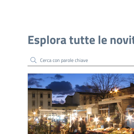
Esplora tutte le novi
Cerca