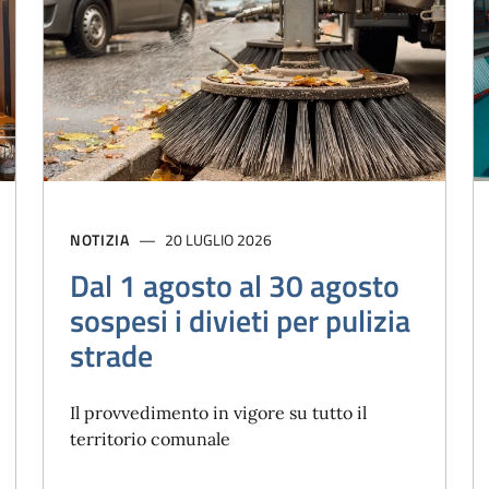
NOTIZIA
20 LUGLIO 2026
Dal 1 agosto al 30 agosto
sospesi i divieti per pulizia
strade
Il provvedimento in vigore su tutto il
territorio comunale