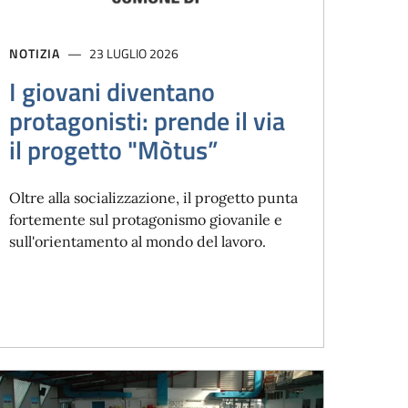
NOTIZIA
23 LUGLIO 2026
I giovani diventano
protagonisti: prende il via
il progetto "Mòtus”
Oltre alla socializzazione, il progetto punta
fortemente sul protagonismo giovanile e
sull'orientamento al mondo del lavoro.