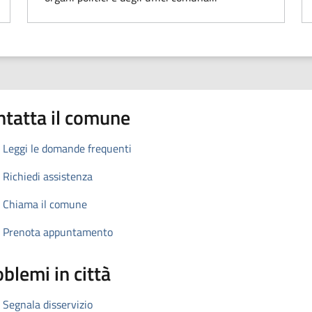
ntatta il comune
Leggi le domande frequenti
Richiedi assistenza
Chiama il comune
Prenota appuntamento
blemi in città
Segnala disservizio