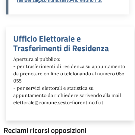
Unità organizzativa responsabil
Ufficio Elettorale e
Trasferimenti di Residenza
Apertura al pubblico:
- per trasferimenti di residenza su appuntamento
da prenotare on line o telefonando al numero 055
055
- per servizi elettorali e statistica su
appuntamento da richiedere scrivendo alla mail
elettorale@comune.sesto-fiorentino.fi.it
Reclami ricorsi opposizioni