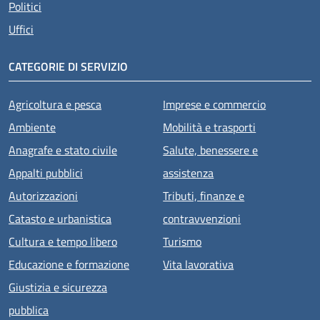
Politici
Uffici
CATEGORIE DI SERVIZIO
Agricoltura e pesca
Imprese e commercio
Ambiente
Mobilità e trasporti
Anagrafe e stato civile
Salute, benessere e
Appalti pubblici
assistenza
Autorizzazioni
Tributi, finanze e
Catasto e urbanistica
contravvenzioni
Cultura e tempo libero
Turismo
Educazione e formazione
Vita lavorativa
Giustizia e sicurezza
pubblica