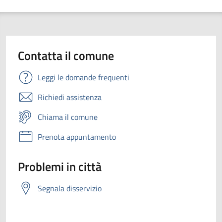
Contatta il comune
Leggi le domande frequenti
Richiedi assistenza
Chiama il comune
Prenota appuntamento
Problemi in città
Segnala disservizio