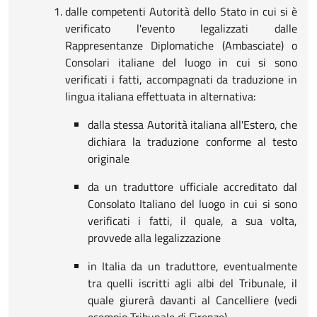
dalle competenti Autorità dello Stato in cui si è
verificato l'evento legalizzati dalle
Rappresentanze Diplomatiche (Ambasciate) o
Consolari italiane del luogo in cui si sono
verificati i fatti, accompagnati da traduzione in
lingua italiana effettuata in alternativa:
dalla stessa Autorità italiana all'Estero, che
dichiara la traduzione conforme al testo
originale
da un traduttore ufficiale accreditato dal
Consolato Italiano del luogo in cui si sono
verificati i fatti, il quale, a sua volta,
provvede alla legalizzazione
in Italia da un traduttore, eventualmente
tra quelli iscritti agli albi del Tribunale, il
quale giurerà davanti al Cancelliere (vedi
esempio Tribunale di Firenze)