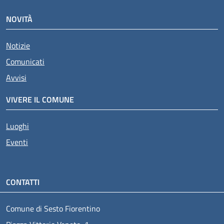
NOVITÀ
Notizie
Comunicati
Avvisi
VIVERE IL COMUNE
Luoghi
Eventi
CONTATTI
Comune di Sesto Fiorentino