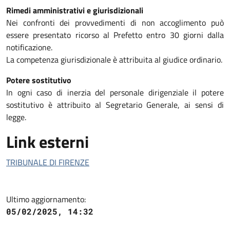
Rimedi amministrativi e giurisdizionali
Nei confronti dei provvedimenti di non accoglimento può
essere presentato ricorso al Prefetto entro 30 giorni dalla
notificazione.
La competenza giurisdizionale è attribuita al giudice ordinario.
Potere sostitutivo
In ogni caso di inerzia del personale dirigenziale il potere
sostitutivo è attribuito al Segretario Generale, ai sensi di
legge.
Link esterni
TRIBUNALE DI FIRENZE
Ultimo aggiornamento:
05/02/2025, 14:32