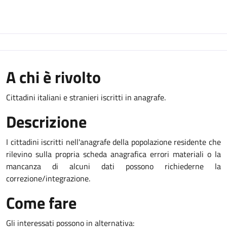
A chi è rivolto
Cittadini italiani e stranieri iscritti in anagrafe.
Descrizione
I cittadini iscritti nell'anagrafe della popolazione residente che
rilevino sulla propria scheda anagrafica errori materiali o la
mancanza di alcuni dati possono richiederne la
correzione/integrazione.
Come fare
Gli interessati possono in alternativa: