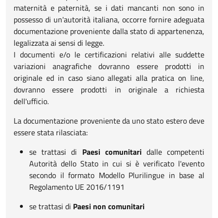
maternità e paternità, se i dati mancanti non sono in
possesso di un'autorità italiana, occorre fornire adeguata
documentazione proveniente dalla stato di appartenenza,
legalizzata ai sensi di legge.
I documenti e/o le certificazioni relativi alle suddette
variazioni anagrafiche dovranno essere prodotti in
originale ed in caso siano allegati alla pratica on line,
dovranno essere prodotti in originale a richiesta
dell'ufficio.
La documentazione proveniente da uno stato estero deve
essere stata rilasciata:
se trattasi di
Paesi comunitari
dalle competenti
Autorità dello Stato in cui si è verificato l'evento
secondo il formato Modello Plurilingue in base al
Regolamento UE 2016/1191
se trattasi di
Paesi non comunitari