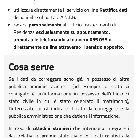
utilizzare direttamente il servizio on line
Rettifica dati
disponibile sul portale A.N.P.R.
recarsi
personalmente
all'Ufficio Trasferimenti di
Residenza
esclusivamente su appuntamento,
prenotabile telefonando al numero 055 055 o
direttamente on line attraverso il servizio apposito.
Cosa serve
Se i dati da correggere sono già in possesso di altra
pubblica amministrazione (ad esempio lo stato di
coniugato è un'informazione in possesso dell'ufficio di
stato civile in cui è stato celebrato il matrimonio),
l'interessato potrà indicare il dato da correggere e la
pubblica amministrazione che detiene l'informazione.
In caso di
cittadini stranieri
che intendono integrare i
dati relativi al proprio stato civile ed i dati relativi alla