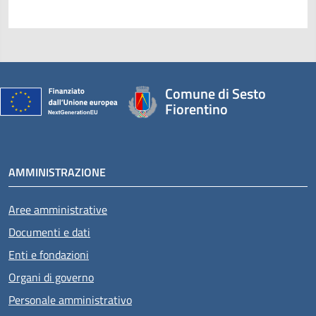
Comune di Sesto
Fiorentino
AMMINISTRAZIONE
Aree amministrative
Documenti e dati
Enti e fondazioni
Organi di governo
Personale amministrativo