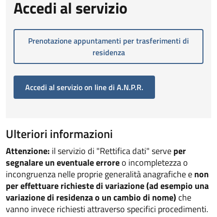
Accedi al servizio
Prenotazione appuntamenti per trasferimenti di
residenza
Accedi al servizio on line di A.N.P.R.
Ulteriori informazioni
Attenzione:
il servizio di "Rettifica dati" serve
per
segnalare un eventuale errore
o incompletezza o
incongruenza nelle proprie generalità anagrafiche e
non
per effettuare richieste di variazione (ad esempio una
variazione di residenza o un cambio di nome)
che
vanno invece richiesti attraverso specifici procedimenti.