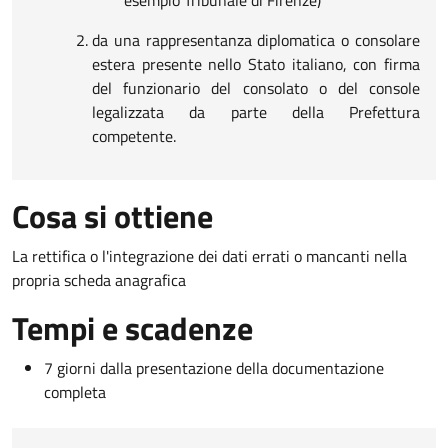
da una rappresentanza diplomatica o consolare
estera presente nello Stato italiano, con firma
del funzionario del consolato o del console
legalizzata da parte della Prefettura
competente.
Cosa si ottiene
La rettifica o l'integrazione dei dati errati o mancanti nella
propria scheda anagrafica
Tempi e scadenze
7 giorni dalla presentazione della documentazione
completa