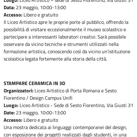
Data:
23 maggio, 10:00-13:00
Accesso:
Libero e gratuito
Il Liceo Artistico apre le proprie porte al pubblico, offrendo la
possibilità di visitare eccezionalmente il museo scolastico e
partecipare a interessanti laboratori creativi. Sarà possibile
osservare da vicino tecniche e strumenti utilizzati nella
formazione artistica, conoscendo così da vicino un’istituzione
scolastica legata fortemente alla storia della città.
STAMPARE CERAMICA IN 3D
Organizzatori:
Liceo Artistico di Porta Romana e Sesto
Fiorentino / Design Campus Unifi
Luogo:
Liceo Artistico - Sede di Sesto Fiorentino, Via Giusti 31
Date:
23 maggio, 10:00-13:00
Accesso:
Libero e gratuito
Una mostra dedicata ai linguaggi contemporanei del design,
con esposizione dei progetti realizzati dagli studenti, in una