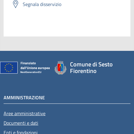
Segnala disservizio
Comune di Sesto
Fiorentino
AMMINISTRAZIONE
Aree amministrative
Documenti e dati
Enti e fondazioni