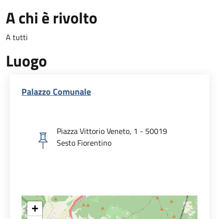
A chi è rivolto
A tutti
Luogo
Palazzo Comunale
Piazza Vittorio Veneto, 1 - 50019
Sesto Fiorentino
+