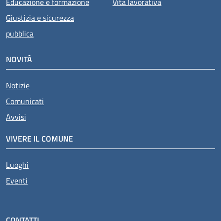
Educazione e formazione
Vita lavorativa
Giustizia e sicurezza
pubblica
NOVITÀ
Notizie
Comunicati
Avvisi
VIVERE IL COMUNE
Luoghi
Eventi
CONTATTI