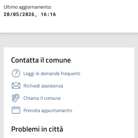
Ultimo aggiornamento:
20/05/2026, 16:16
Contatta il comune
Leggi le domande frequenti
Richiedi assistenza
Chiama il comune
Prenota appuntamento
Problemi in città