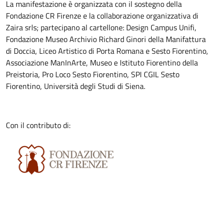
La manifestazione è organizzata con il sostegno della
Fondazione CR Firenze e la collaborazione organizzativa di
Zaira srls; partecipano al cartellone: Design Campus Unifi,
Fondazione Museo Archivio Richard Ginori della Manifattura
di Doccia, Liceo Artistico di Porta Romana e Sesto Fiorentino,
Associazione ManInArte, Museo e Istituto Fiorentino della
Preistoria, Pro Loco Sesto Fiorentino, SPI CGIL Sesto
Fiorentino, Università degli Studi di Siena.
Con il contributo di: