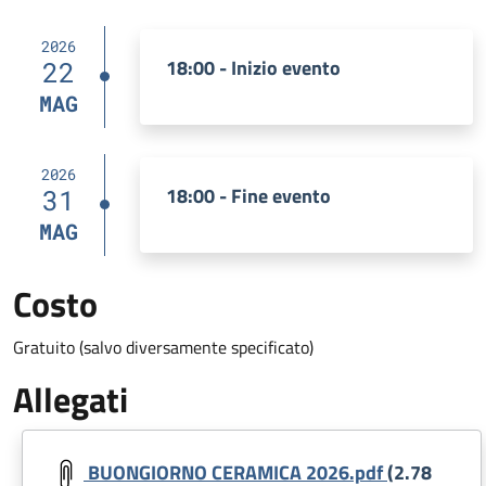
2026
18:00 - Inizio evento
22
MAG
2026
18:00 - Fine evento
31
MAG
Costo
Gratuito (salvo diversamente specificato)
Allegati
Document
BUONGIORNO CERAMICA 2026.pdf
(2.78