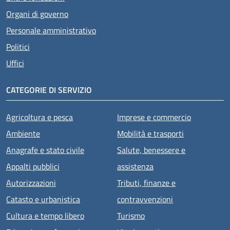
Organi di governo
Personale amministrativo
Politici
Uffici
CATEGORIE DI SERVIZIO
Agricoltura e pesca
Imprese e commercio
Ambiente
Mobilità e trasporti
Anagrafe e stato civile
Salute, benessere e
Appalti pubblici
assistenza
Autorizzazioni
Tributi, finanze e
Catasto e urbanistica
contravvenzioni
Cultura e tempo libero
Turismo