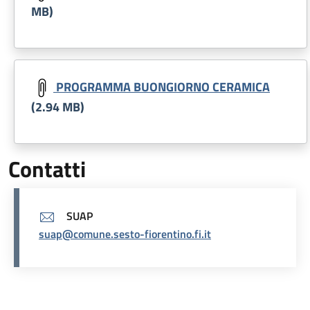
MB)
Document
PROGRAMMA BUONGIORNO CERAMICA
(2.94 MB)
Contatti
SUAP
suap@comune.sesto-fiorentino.fi.it