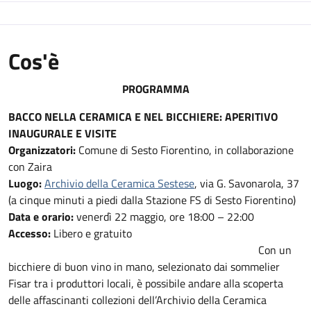
Cos'è
PROGRAMMA
BACCO NELLA CERAMICA E NEL BICCHIERE: APERITIVO
INAUGURALE E VISITE
Organizzatori:
Comune di Sesto Fiorentino, in collaborazione
con Zaira
Luogo:
Archivio della Ceramica Sestese
, via G. Savonarola, 37
(a cinque minuti a piedi dalla Stazione FS di Sesto Fiorentino)
Data e orario:
venerdì 22 maggio, ore 18:00 – 22:00
Accesso:
Libero e gratuito
Con un
bicchiere di buon vino in mano, selezionato dai sommelier
Fisar tra i produttori locali, è possibile andare alla scoperta
delle affascinanti collezioni dell’Archivio della Ceramica