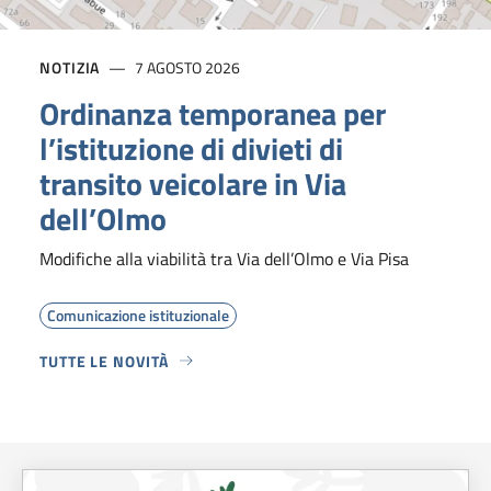
NOTIZIA
7 AGOSTO 2026
Ordinanza temporanea per
l’istituzione di divieti di
transito veicolare in Via
dell’Olmo
Modifiche alla viabilità tra Via dell’Olmo e Via Pisa
Comunicazione istituzionale
TUTTE LE NOVITÀ