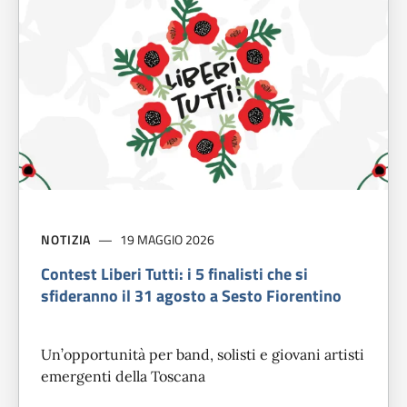
NOTIZIA
19 MAGGIO 2026
Contest Liberi Tutti: i 5 finalisti che si
sfideranno il 31 agosto a Sesto Fiorentino
Un’opportunità per band, solisti e giovani artisti
emergenti della Toscana