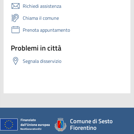
Richiedi assistenza
Chiama il comune
Prenota appuntamento
Problemi in città
Segnala disservizio
Comune di Sesto
Fiorentino