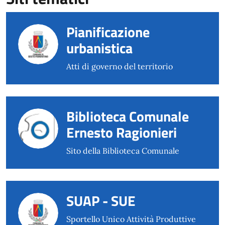
Pianificazione
urbanistica
Atti di governo del territorio
Biblioteca Comunale
Ernesto Ragionieri
Sito della Biblioteca Comunale
SUAP - SUE
Sportello Unico Attività Produttive