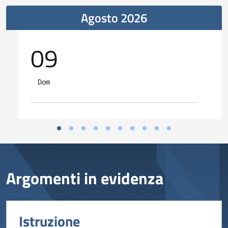
Agosto 2026
09
Dom
Argomenti in evidenza
Istruzione