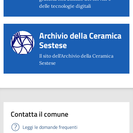
delle tecnologie digitali
Archivio della Ceramica
Sestese
Il sito dell'Archivio della Ceramica
Sestese
Contatta il comune
Leggi le domande frequenti