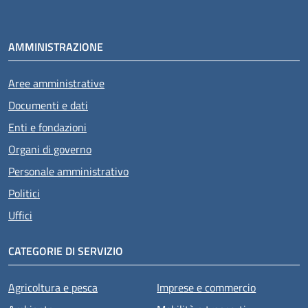
AMMINISTRAZIONE
Aree amministrative
Documenti e dati
Enti e fondazioni
Organi di governo
Personale amministrativo
Politici
Uffici
CATEGORIE DI SERVIZIO
Agricoltura e pesca
Imprese e commercio