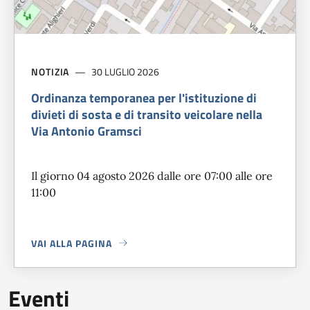
NOTIZIA
30 LUGLIO 2026
Ordinanza temporanea per l'istituzione di
divieti di sosta e di transito veicolare nella
Via Antonio Gramsci
Il giorno 04 agosto 2026 dalle ore 07:00 alle ore
11:00
VAI ALLA PAGINA
A PROPOSITO DI
ORDINANZA TEMPORANEA PER L'ISTITUZIO
Eventi