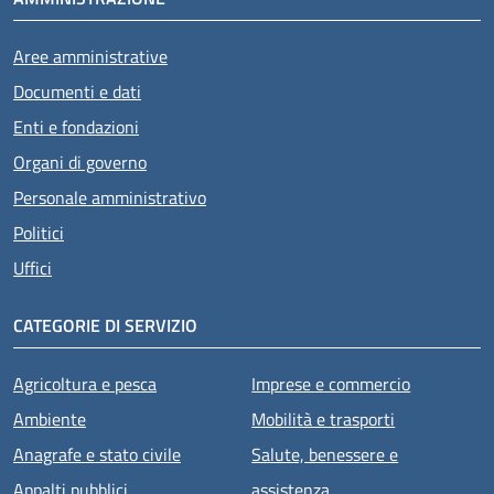
Aree amministrative
Documenti e dati
Enti e fondazioni
Organi di governo
Personale amministrativo
Politici
Uffici
CATEGORIE DI SERVIZIO
Agricoltura e pesca
Imprese e commercio
Ambiente
Mobilità e trasporti
Anagrafe e stato civile
Salute, benessere e
Appalti pubblici
assistenza