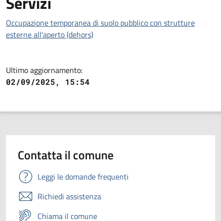
Servizi
Occupazione temporanea di suolo pubblico con strutture
esterne all'aperto (dehors)
Ultimo aggiornamento:
02/09/2025, 15:54
Contatta il comune
Leggi le domande frequenti
Richiedi assistenza
Chiama il comune