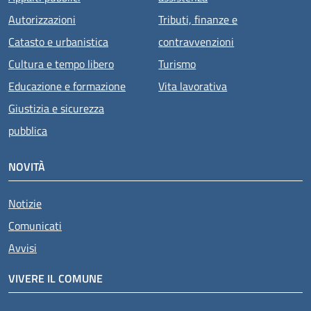
Autorizzazioni
Tributi, finanze e
Catasto e urbanistica
contravvenzioni
Cultura e tempo libero
Turismo
Educazione e formazione
Vita lavorativa
Giustizia e sicurezza
pubblica
NOVITÀ
Notizie
Comunicati
Avvisi
VIVERE IL COMUNE