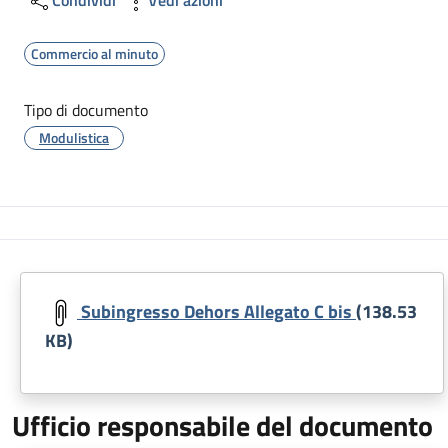
Commercio al minuto
Tipo di documento
Modulistica
Subingresso Dehors Allegato C bis
(138.53
KB)
Ufficio responsabile del documento