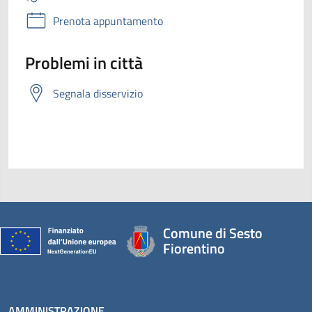
Prenota appuntamento
Problemi in città
Segnala disservizio
Comune di Sesto
Fiorentino
AMMINISTRAZIONE