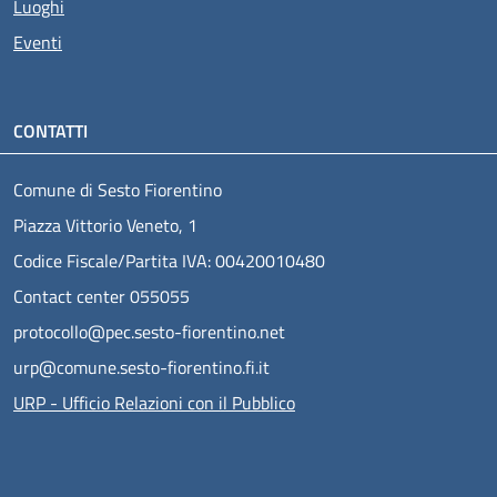
Luoghi
Eventi
CONTATTI
Comune di Sesto Fiorentino
Piazza Vittorio Veneto, 1
Codice Fiscale/Partita IVA: 00420010480
Contact center 055055
protocollo@pec.sesto-fiorentino.net
urp@comune.sesto-fiorentino.fi.it
URP - Ufficio Relazioni con il Pubblico