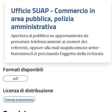
Ufficio SUAP - Commercio in
area pubblica, polizia
amministrativa
Apertura al pubblico su appuntamento da
prenotare telefonicamente ai numeri dei
referenti, oppure alla mail suap@comune.sesto-
fiorentino.fi.it precisando l’oggetto della richiesta
Formati disponibili
pdf
Licenza di distribuzione
licenza sconosciuta