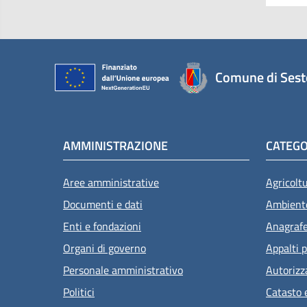
Comune di Sest
AMMINISTRAZIONE
CATEGO
Aree amministrative
Agricolt
Documenti e dati
Ambient
Enti e fondazioni
Anagrafe 
Organi di governo
Appalti p
Personale amministrativo
Autorizz
Politici
Catasto 