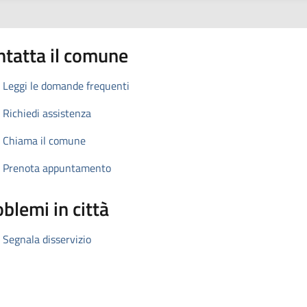
ntatta il comune
Leggi le domande frequenti
Richiedi assistenza
Chiama il comune
Prenota appuntamento
blemi in città
Segnala disservizio