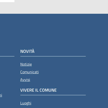
NOVITÀ
Notizie
Comunicati
Avvisi
VIVERE IL COMUNE
ni
Luoghi