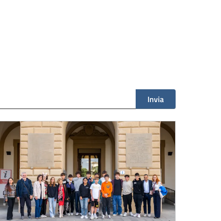
Invia