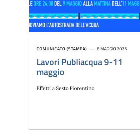
COMUNICATO (STAMPA)
8 MAGGIO 2025
Lavori Publiacqua 9-11
maggio
Effetti a Sesto Fiorentino