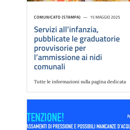
COMUNICATO (STAMPA)
15 MAGGIO 2025
Servizi all’infanzia,
pubblicate le graduatorie
provvisorie per
l’ammissione ai nidi
comunali
Tutte le informazioni sulla pagina dedicata