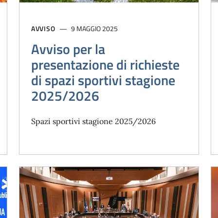
AVVISO
9 MAGGIO 2025
Avviso per la
presentazione di richieste
di spazi sportivi stagione
2025/2026
Spazi sportivi stagione 2025/2026