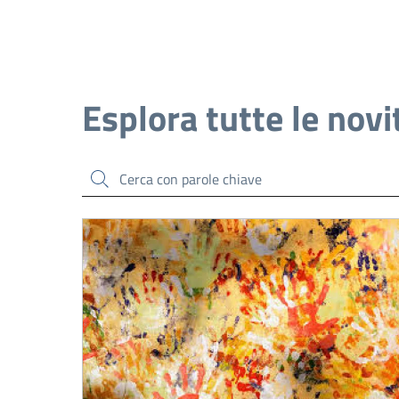
Esplora tutte le novi
Cerca