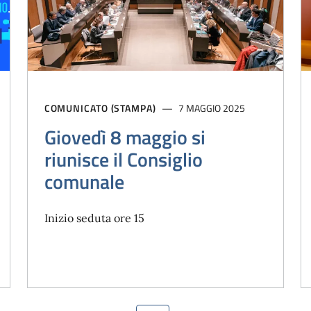
COMUNICATO (STAMPA)
7 MAGGIO 2025
Giovedì 8 maggio si
riunisce il Consiglio
comunale
Inizio seduta ore 15