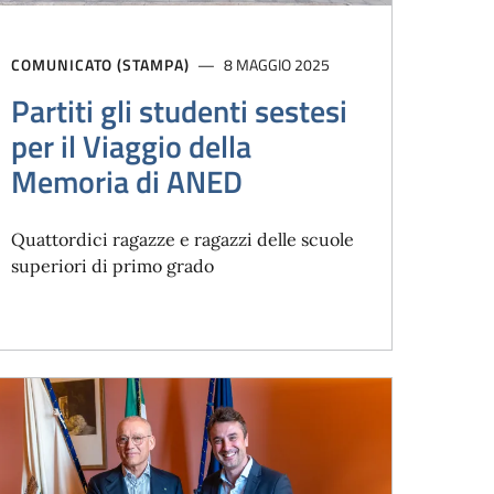
COMUNICATO (STAMPA)
8 MAGGIO 2025
Partiti gli studenti sestesi
per il Viaggio della
Memoria di ANED
Quattordici ragazze e ragazzi delle scuole
superiori di primo grado