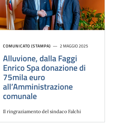
COMUNICATO (STAMPA)
2 MAGGIO 2025
Alluvione, dalla Faggi
Enrico Spa donazione di
75mila euro
all’Amministrazione
comunale
Il ringraziamento del sindaco Falchi