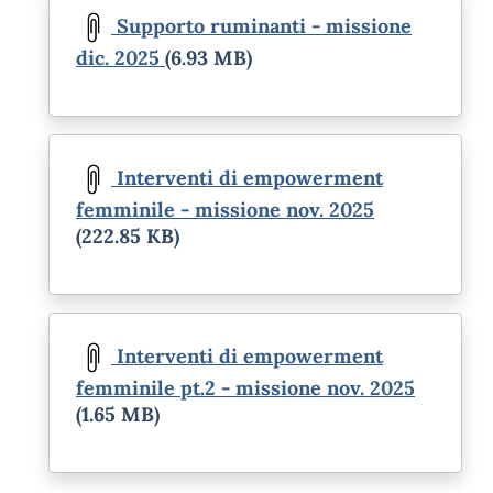
Supporto ruminanti - missione
dic. 2025
(6.93 MB)
Document
Interventi di empowerment
femminile - missione nov. 2025
(222.85 KB)
Document
Interventi di empowerment
femminile pt.2 - missione nov. 2025
(1.65 MB)