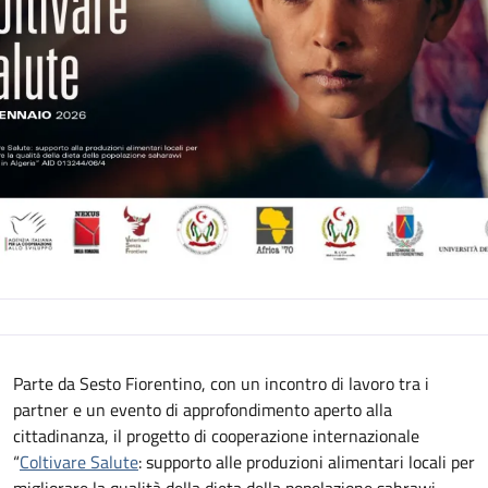
Descrizione
Parte da Sesto Fiorentino, con un incontro di lavoro tra i
partner e un evento di approfondimento aperto alla
cittadinanza, il progetto di cooperazione internazionale
“
Coltivare Salute
: supporto alle produzioni alimentari locali per
migliorare la qualità della dieta della popolazione sahrawi