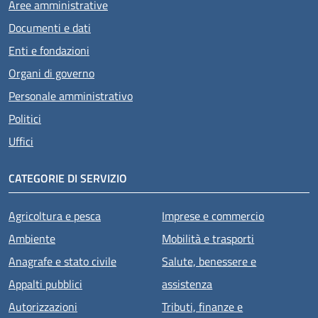
Aree amministrative
Documenti e dati
Enti e fondazioni
Organi di governo
Personale amministrativo
Politici
Uffici
CATEGORIE DI SERVIZIO
Agricoltura e pesca
Imprese e commercio
Ambiente
Mobilità e trasporti
Anagrafe e stato civile
Salute, benessere e
Appalti pubblici
assistenza
Autorizzazioni
Tributi, finanze e