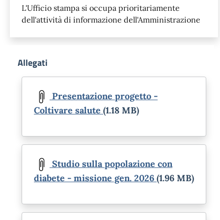
L'Ufficio stampa si occupa prioritariamente
dell'attività di informazione dell'Amministrazione
Allegati
Document
Presentazione progetto -
Coltivare salute
(1.18 MB)
Document
Studio sulla popolazione con
diabete - missione gen. 2026
(1.96 MB)
Document