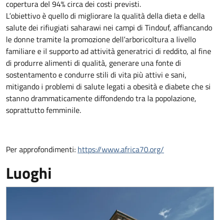
copertura del 94% circa dei costi previsti.
L’obiettivo è quello di migliorare la qualità della dieta e della
salute dei rifiugiati saharawi nei campi di Tindouf, affiancando
le donne tramite la promozione dell’arboricoltura a livello
familiare e il supporto ad attività generatrici di reddito, al fine
di produrre alimenti di qualità, generare una fonte di
sostentamento e condurre stili di vita più attivi e sani,
mitigando i problemi di salute legati a obesità e diabete che si
stanno drammaticamente diffondendo tra la popolazione,
soprattutto femminile.
Per approfondimenti:
https://www.africa70.org/
Luoghi