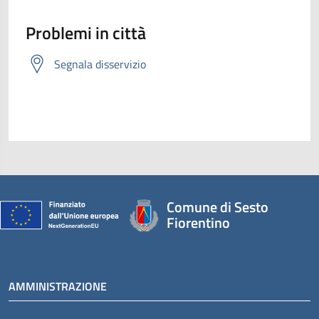
Problemi in città
Segnala disservizio
Comune di Sesto
Fiorentino
AMMINISTRAZIONE