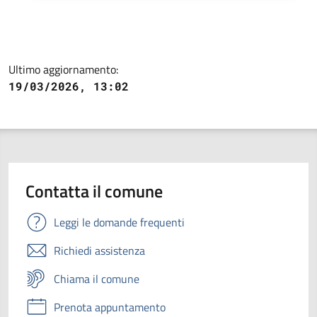
Ultimo aggiornamento:
19/03/2026, 13:02
Contatta il comune
Leggi le domande frequenti
Richiedi assistenza
Chiama il comune
Prenota appuntamento