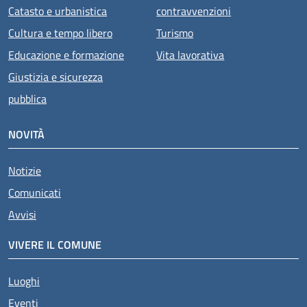
Catasto e urbanistica
contravvenzioni
Cultura e tempo libero
Turismo
Educazione e formazione
Vita lavorativa
Giustizia e sicurezza
pubblica
NOVITÀ
Notizie
Comunicati
Avvisi
VIVERE IL COMUNE
Luoghi
Eventi