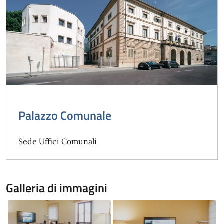
Palazzo Comunale
Sede Uffici Comunali
Galleria di immagini
Image
Image