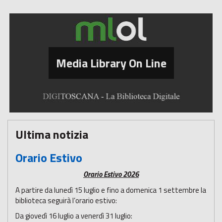
Media Library On Line
Ultima notizia
Orario Estivo
Orario Estivo 2026
A partire da lunedì 15 luglio e fino a domenica 1 settembre la
biblioteca seguirà l’orario estivo:
Da giovedì 16 luglio a venerdì 31 luglio: