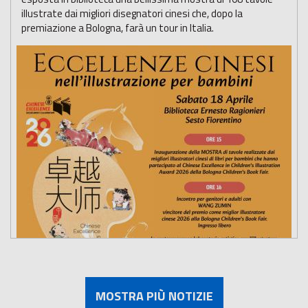
illustrate dai migliori disegnatori cinesi che, dopo la
premiazione a Bologna, farà un tour in Italia.
MOSTRA PIÙ NOTIZIE