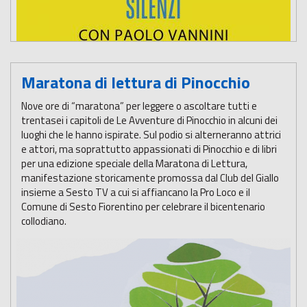
Maratona di lettura di Pinocchio
Nove ore di “maratona” per leggere o ascoltare tutti e
trentasei i capitoli de Le Avventure di Pinocchio in alcuni dei
luoghi che le hanno ispirate. Sul podio si alterneranno attrici
e attori, ma soprattutto appassionati di Pinocchio e di libri
per una edizione speciale della Maratona di Lettura,
manifestazione storicamente promossa dal Club del Giallo
insieme a Sesto TV a cui si affiancano la Pro Loco e il
Comune di Sesto Fiorentino per celebrare il bicentenario
collodiano.