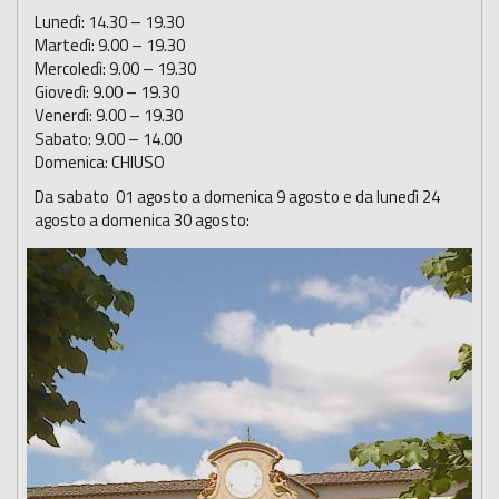
Lunedì: 14.30 – 19.30
Martedì: 9.00 – 19.30
Mercoledì: 9.00 – 19.30
Giovedì: 9.00 – 19.30
Venerdì: 9.00 – 19.30
Sabato: 9.00 – 14.00
Domenica: CHIUSO
Da sabato 01 agosto a domenica 9 agosto e da lunedì 24
agosto a domenica 30 agosto: